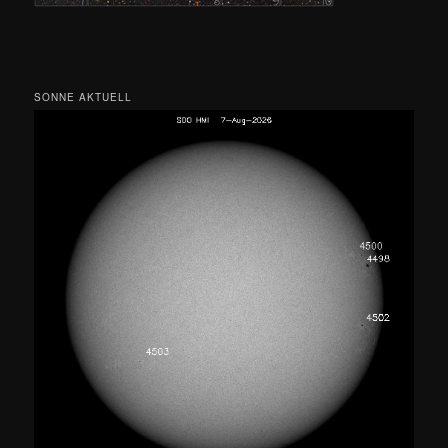
SONNE AKTUELL