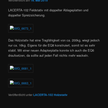
Veröffentlicht am
16. Mai 2015
LACERTA-102 Feldstativ mit doppelter Ablageplatten und
doppelter Spreizsicherung.
Das Holzstativ hat eine Tragfähigkeit von ca. 200kg, wiegt jedoch
nur ca. 16kg. Eigens für die EQ8 konstruiert, somit ist es sehr
stabil. Mit einer neuen Adapterplatte konnte ich auch die EQ6
draufsetzen, da sollte auf jeden Fall nichts mehr wackeln.
Veröffentlicht unter
LACERTA-102 Holzstativ