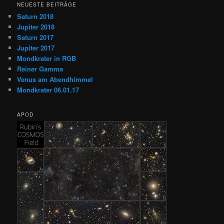
NEUESTE BEITRÄGE
Saturn 2018
Jupiter 2018
Saturn 2017
Jupiter 2017
Mondkrater in RGB
Reiner Gamma
Venus am Abendhimmel
Mondkrater 06.01.17
APOD