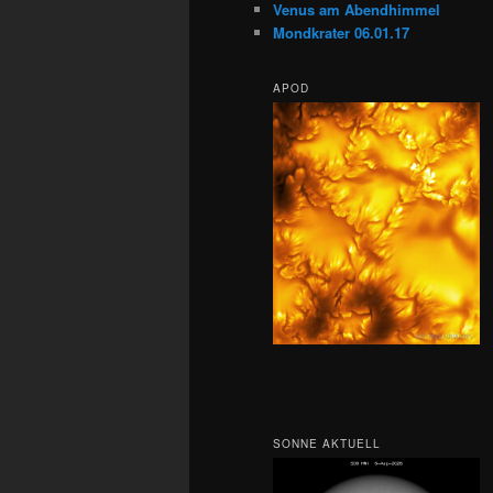
Venus am Abendhimmel
Mondkrater 06.01.17
APOD
SONNE AKTUELL