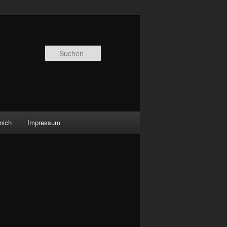
Suchen
mich
Impressum