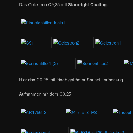
Das Celestron C9,25 mit
Starbright
Coating.
Hier das C9,25 mit frisch gefräster Sonnefilterfassung.
Aufnahmen mit dem C9,25