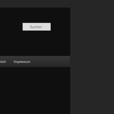
Suchen
mich
Impressum