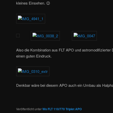
kleines Einsehen. 😉
Also die Kombination aus FLT APO und astromodifiziert
einen guten Eindruck.
Denkbar wäre bei diesem APO auch ein Umbau als Halpha 
Veröffentlicht unter
Wo FLT 110/770 Triplet APO