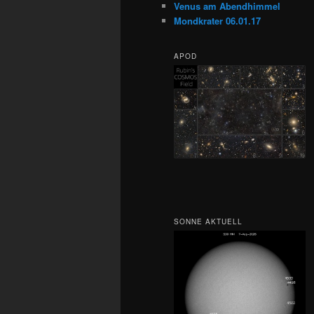
Venus am Abendhimmel
Mondkrater 06.01.17
APOD
SONNE AKTUELL