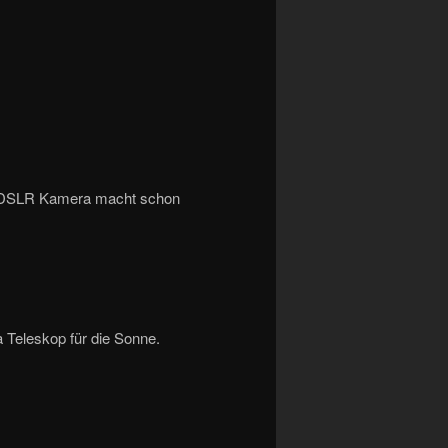
er DSLR Kamera macht schon
Teleskop für die Sonne.